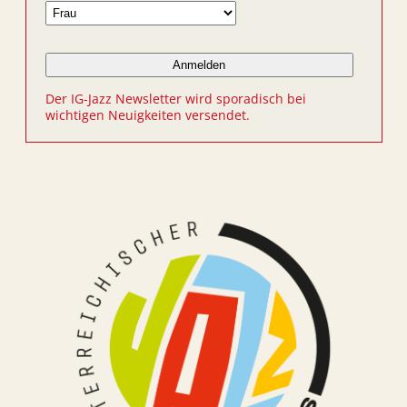
Der IG-Jazz Newsletter wird sporadisch bei
wichtigen Neuigkeiten versendet.