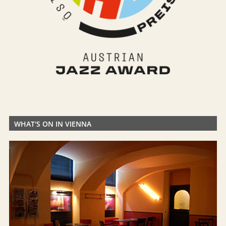
WHAT'S ON IN VIENNA