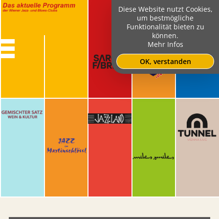
Diese Website nutzt Cookies,
um bestmögliche
Funktionalität bieten zu
können.
Mehr Infos
OK, verstanden