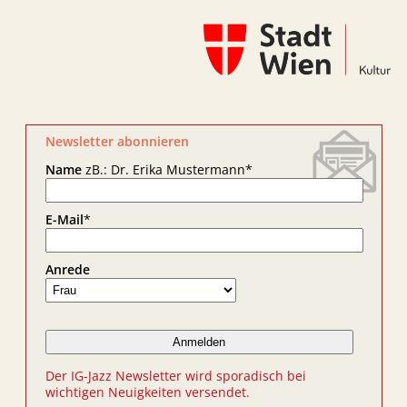
Newsletter abonnieren
Name
zB.: Dr. Erika Mustermann
*
E-Mail
*
Anrede
Der IG-Jazz Newsletter wird sporadisch bei
wichtigen Neuigkeiten versendet.