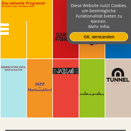
Diese Website nutzt Cookies,
um bestmögliche
Funktionalität bieten zu
können.
Mehr Infos
OK, verstanden