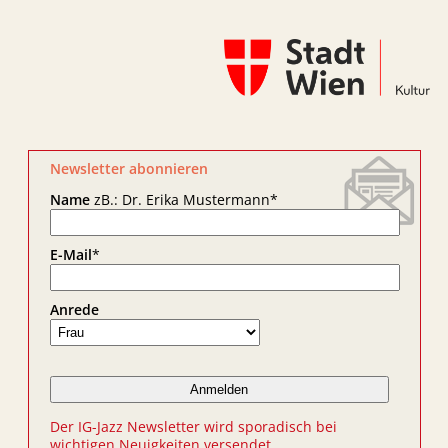
Newsletter abonnieren
Name
zB.: Dr. Erika Mustermann
*
E-Mail
*
Anrede
Der IG-Jazz Newsletter wird sporadisch bei
wichtigen Neuigkeiten versendet.