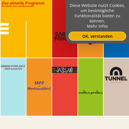
Diese Website nutzt Cookies,
um bestmögliche
Funktionalität bieten zu
können.
Mehr Infos
OK, verstanden