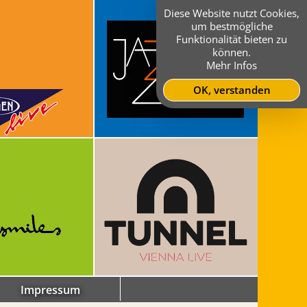
Diese Website nutzt Cookies,
um bestmögliche
Funktionalität bieten zu
können.
Mehr Infos
OK, verstanden
Impressum