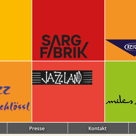
Presse
Kontakt