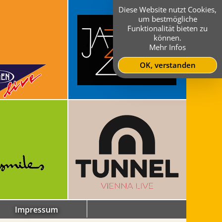
Diese Website nutzt Cookies,
um bestmögliche
Funktionalität bieten zu
können.
Mehr Infos
OK, verstanden
Impressum