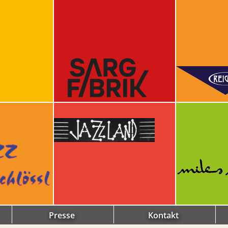
Presse
Kontakt