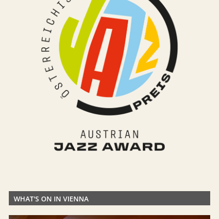
WHAT'S ON IN VIENNA