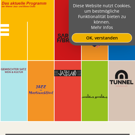
Diese Website nutzt Cookies,
um bestmögliche
Funktionalität bieten zu
können.
Mehr Infos
OK, verstanden