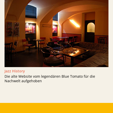
Jazz History
Die alte Website vom legendären Blue Tomato für die
Nachwelt aufgehoben