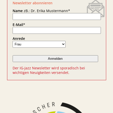
Newsletter abonnieren
Name
zB.: Dr. Erika Mustermann
*
E-Mail
*
Anrede
Der IG-Jazz Newsletter wird sporadisch bei
wichtigen Neuigkeiten versendet.