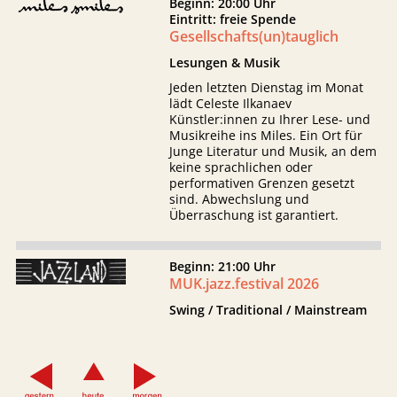
Beginn: 20:00 Uhr
Eintritt: freie Spende
Gesellschafts(un)tauglich
Lesungen & Musik
Jeden letzten Dienstag im Monat
lädt Celeste Ilkanaev
Künstler:innen zu Ihrer Lese- und
Musikreihe ins Miles. Ein Ort für
Junge Literatur und Musik, an dem
keine sprachlichen oder
performativen Grenzen gesetzt
sind. Abwechslung und
Überraschung ist garantiert.
Beginn: 21:00 Uhr
MUK.jazz.festival 2026
Swing / Traditional / Mainstream