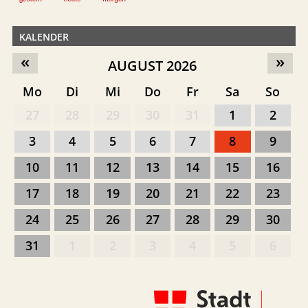
KALENDER
«
»
AUGUST 2026
Mo
Di
Mi
Do
Fr
Sa
So
27
28
29
30
31
1
2
3
4
5
6
7
8
9
10
11
12
13
14
15
16
17
18
19
20
21
22
23
24
25
26
27
28
29
30
31
1
2
3
4
5
6