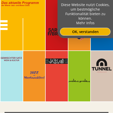
Diese Website nutzt Cookies,
um bestmögliche
Funktionalität bieten zu
können.
Mehr Infos
OK, verstanden