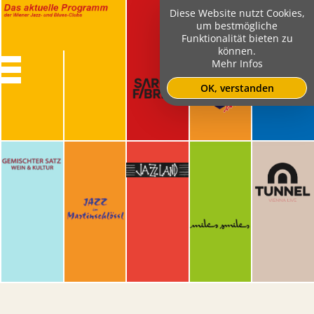
Diese Website nutzt Cookies,
um bestmögliche
Funktionalität bieten zu
können.
Mehr Infos
OK, verstanden