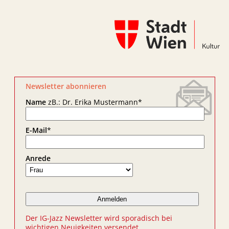
Newsletter abonnieren
Name
zB.: Dr. Erika Mustermann
*
E-Mail
*
Anrede
Der IG-Jazz Newsletter wird sporadisch bei
wichtigen Neuigkeiten versendet.