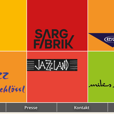
Presse
Kontakt