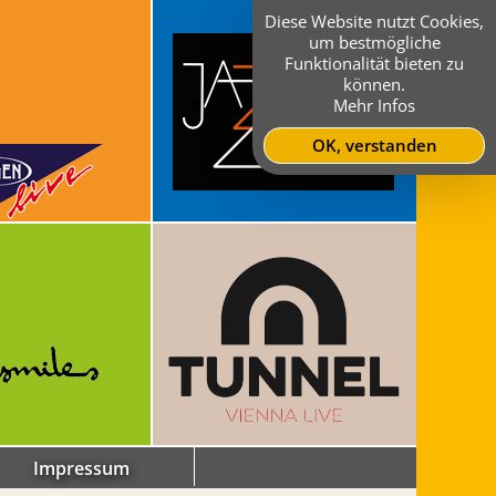
Diese Website nutzt Cookies,
um bestmögliche
Funktionalität bieten zu
können.
Mehr Infos
OK, verstanden
Impressum