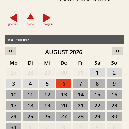
KALENDER
«
»
AUGUST 2026
Mo
Di
Mi
Do
Fr
Sa
So
27
28
29
30
31
1
2
3
4
5
6
7
8
9
10
11
12
13
14
15
16
17
18
19
20
21
22
23
24
25
26
27
28
29
30
31
1
2
3
4
5
6