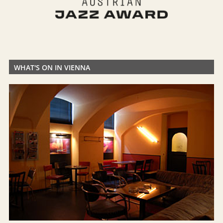
WHAT'S ON IN VIENNA