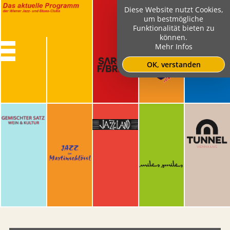
Diese Website nutzt Cookies,
um bestmögliche
Funktionalität bieten zu
können.
Mehr Infos
OK, verstanden