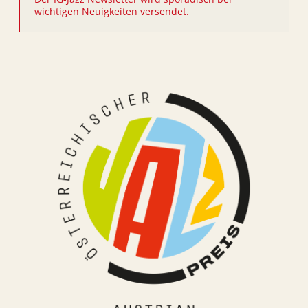
wichtigen Neuigkeiten versendet.