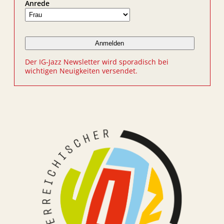
Anrede
Der IG-Jazz Newsletter wird sporadisch bei
wichtigen Neuigkeiten versendet.