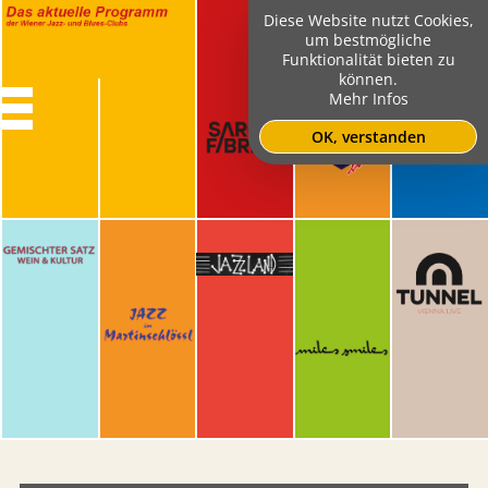
Diese Website nutzt Cookies,
um bestmögliche
Funktionalität bieten zu
können.
Mehr Infos
OK, verstanden