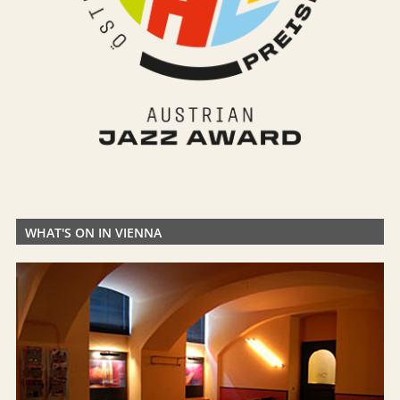
WHAT'S ON IN VIENNA