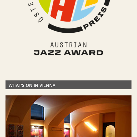
WHAT'S ON IN VIENNA