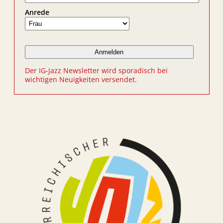
Anrede
Der IG-Jazz Newsletter wird sporadisch bei
wichtigen Neuigkeiten versendet.