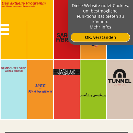
Diese Website nutzt Cookies,
um bestmögliche
Funktionalität bieten zu
können.
Mehr Infos
OK, verstanden