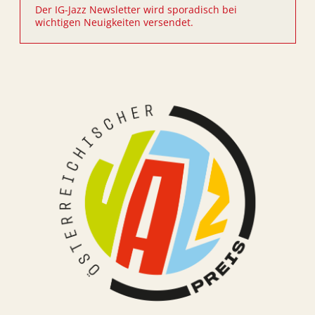
Der IG-Jazz Newsletter wird sporadisch bei
wichtigen Neuigkeiten versendet.