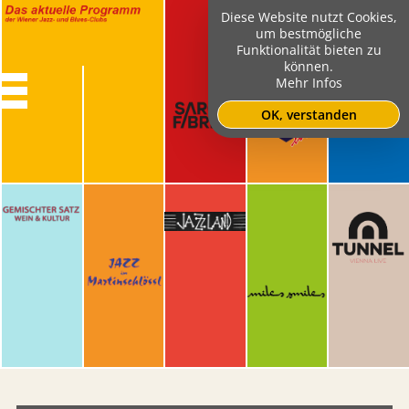
Diese Website nutzt Cookies,
um bestmögliche
Funktionalität bieten zu
können.
Mehr Infos
OK, verstanden