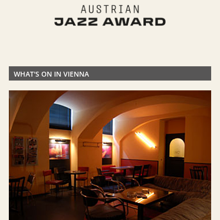
WHAT'S ON IN VIENNA