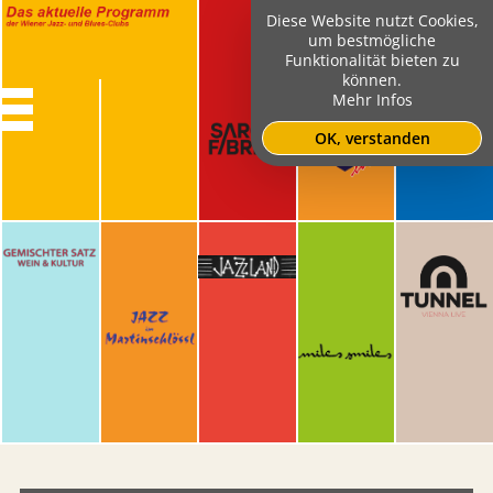
Diese Website nutzt Cookies,
um bestmögliche
Funktionalität bieten zu
können.
Mehr Infos
OK, verstanden