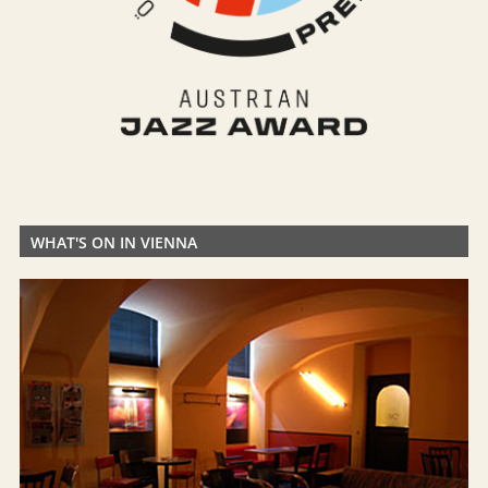
WHAT'S ON IN VIENNA