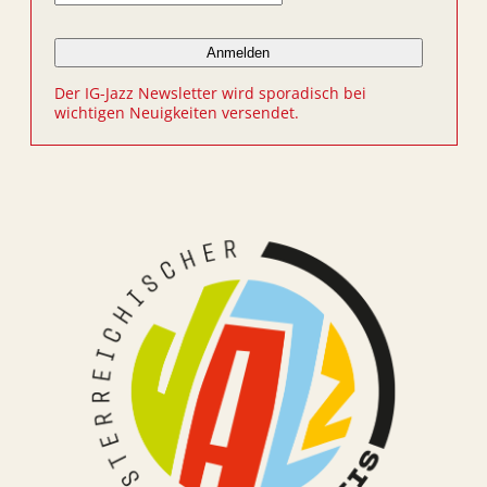
Der IG-Jazz Newsletter wird sporadisch bei
wichtigen Neuigkeiten versendet.