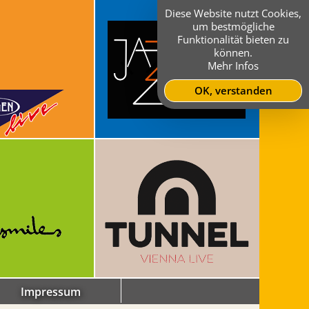
Diese Website nutzt Cookies,
um bestmögliche
Funktionalität bieten zu
können.
Mehr Infos
OK, verstanden
Impressum