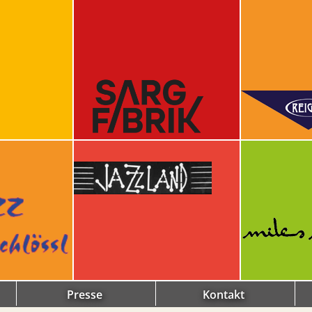
Presse
Kontakt