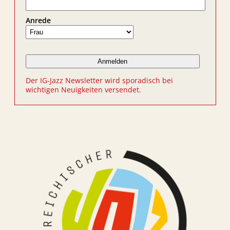
Anrede
Der IG-Jazz Newsletter wird sporadisch bei
wichtigen Neuigkeiten versendet.