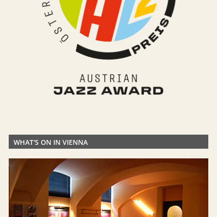
WHAT'S ON IN VIENNA