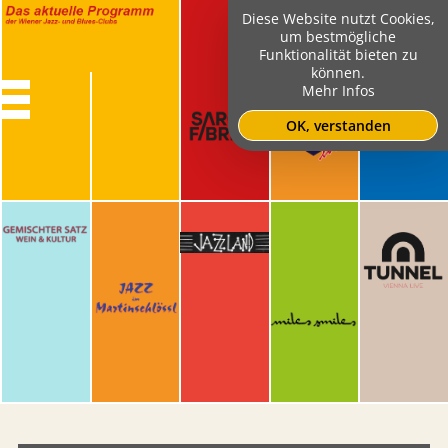
Diese Website nutzt Cookies,
um bestmögliche
Funktionalität bieten zu
können.
Mehr Infos
OK, verstanden