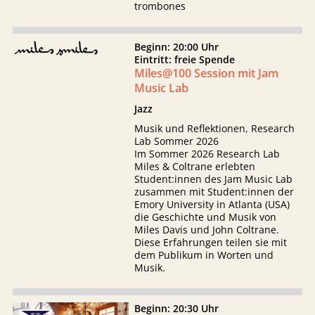
trombones
Beginn: 20:00 Uhr
Eintritt: freie Spende
Miles@100 Session mit Jam
Music Lab
Jazz
Musik und Reflektionen, Research
Lab Sommer 2026
Im Sommer 2026 Research Lab
Miles & Coltrane erlebten
Student:innen des Jam Music Lab
zusammen mit Student:innen der
Emory University in Atlanta (USA)
die Geschichte und Musik von
Miles Davis und John Coltrane.
Diese Erfahrungen teilen sie mit
dem Publikum in Worten und
Musik.
Beginn: 20:30 Uhr