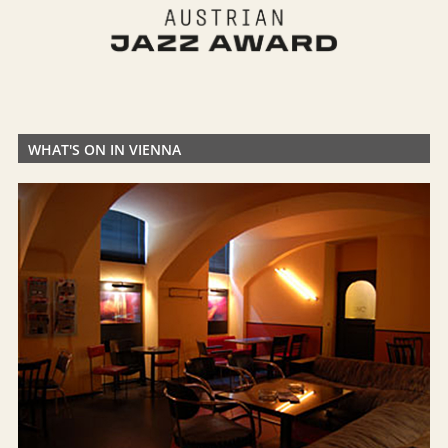
WHAT'S ON IN VIENNA