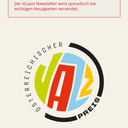
Der IG-Jazz Newsletter wird sporadisch bei
wichtigen Neuigkeiten versendet.