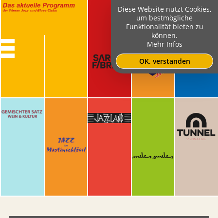
Diese Website nutzt Cookies,
um bestmögliche
Funktionalität bieten zu
können.
Mehr Infos
OK, verstanden