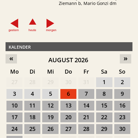
Ziemann b, Mario Gonzi dm
KALENDER
«
»
AUGUST 2026
Mo
Di
Mi
Do
Fr
Sa
So
27
28
29
30
31
1
2
3
4
5
6
7
8
9
10
11
12
13
14
15
16
17
18
19
20
21
22
23
24
25
26
27
28
29
30