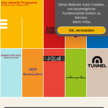
Diese Website nutzt Cookies,
um bestmögliche
Funktionalität bieten zu
können.
Mehr Infos
OK, verstanden