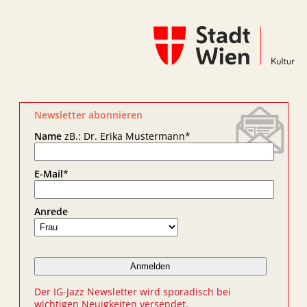
Newsletter abonnieren
Name
zB.: Dr. Erika Mustermann
*
E-Mail
*
Anrede
Der IG-Jazz Newsletter wird sporadisch bei
wichtigen Neuigkeiten versendet.