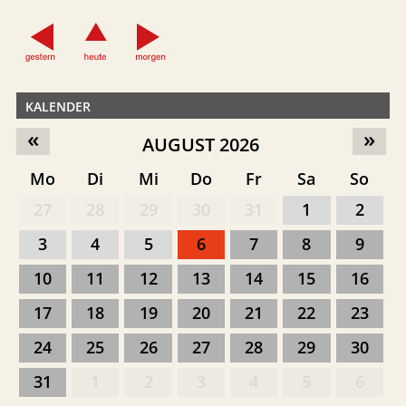
KALENDER
«
»
AUGUST 2026
Mo
Di
Mi
Do
Fr
Sa
So
27
28
29
30
31
1
2
3
4
5
6
7
8
9
10
11
12
13
14
15
16
17
18
19
20
21
22
23
24
25
26
27
28
29
30
31
1
2
3
4
5
6