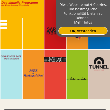
Diese Website nutzt Cookies,
um bestmögliche
Funktionalität bieten zu
können.
Mehr Infos
OK, verstanden