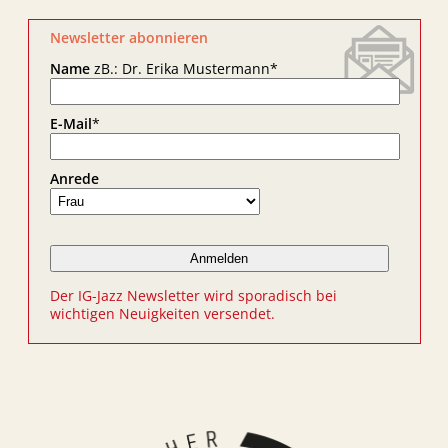
Newsletter abonnieren
Name
zB.: Dr. Erika Mustermann
*
E-Mail
*
Anrede
Der IG-Jazz Newsletter wird sporadisch bei
wichtigen Neuigkeiten versendet.