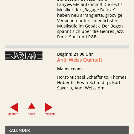
Langeweile aufkommt! Die sechs
Musiker der „Bagage Deluxe“
haben neu arrangierte, groovige
Versionen unterschiedlichster
Musikstile im Gepäck. Der Bogen
spannt sich über die Genres Jazz,
Funk, Soul und R&B.
Beginn: 21:00 Uhr
Andi Weiss Quintett
Mainstream
Horst-Michael Schaffer tp, Thomas
Huber ts, Erwin Schmidt p, Karl
Sayer b, Andi Weiss dm
KALENDER