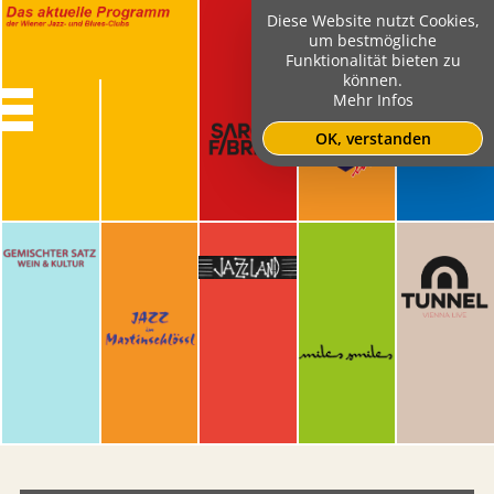
Diese Website nutzt Cookies,
um bestmögliche
Funktionalität bieten zu
können.
Mehr Infos
OK, verstanden