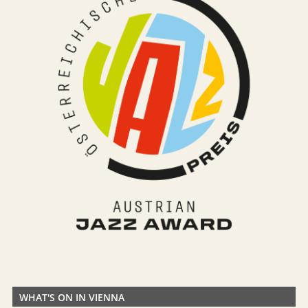
WHAT'S ON IN VIENNA