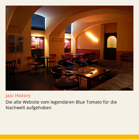
Jazz History
Die alte Website vom legendären Blue Tomato für die
Nachwelt aufgehoben