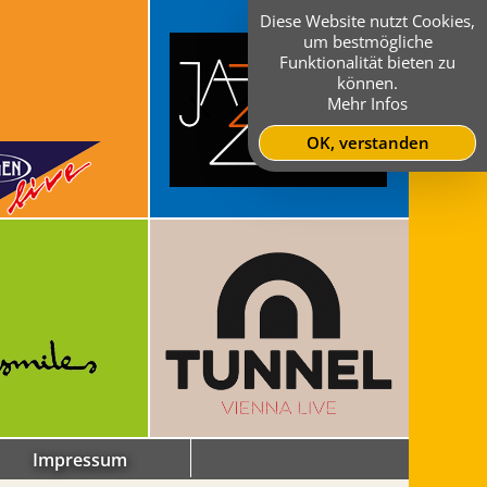
Diese Website nutzt Cookies,
um bestmögliche
Funktionalität bieten zu
können.
Mehr Infos
OK, verstanden
Impressum