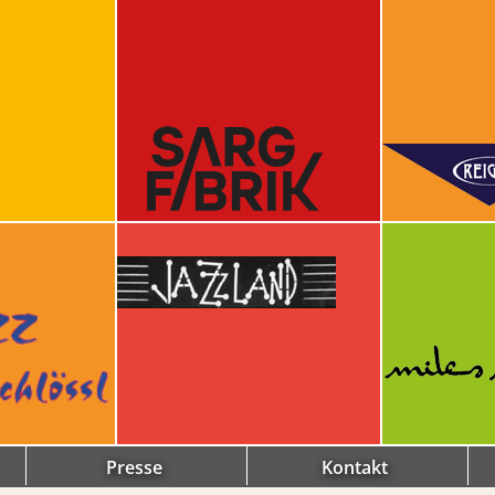
Presse
Kontakt