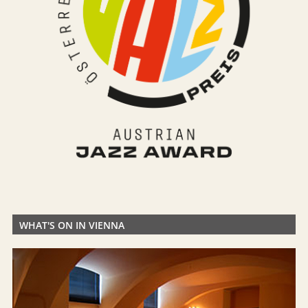
WHAT'S ON IN VIENNA