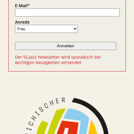
E-Mail
*
Anrede
Der IG-Jazz Newsletter wird sporadisch bei
wichtigen Neuigkeiten versendet.