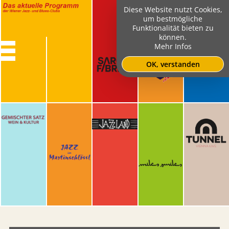
Diese Website nutzt Cookies,
um bestmögliche
Funktionalität bieten zu
können.
Mehr Infos
OK, verstanden