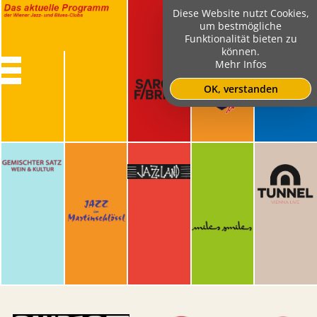
Diese Website nutzt Cookies,
um bestmögliche
Funktionalität bieten zu
können.
Mehr Infos
OK, verstanden