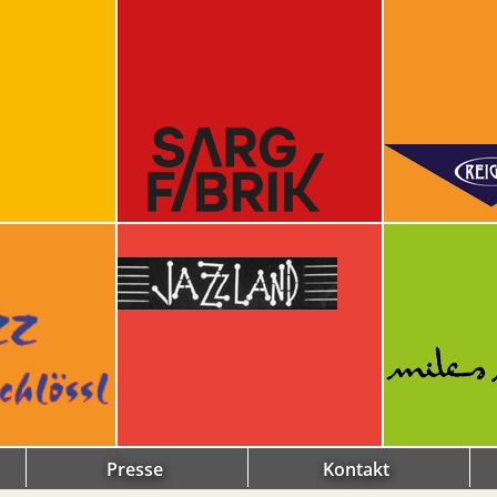
Presse
Kontakt