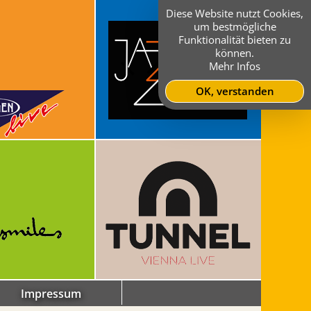
Diese Website nutzt Cookies,
um bestmögliche
Funktionalität bieten zu
können.
Mehr Infos
OK, verstanden
Impressum