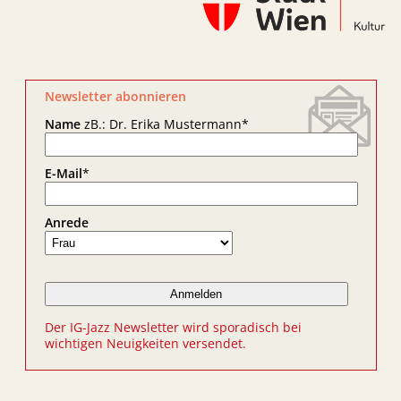
Newsletter abonnieren
Name
zB.: Dr. Erika Mustermann
*
E-Mail
*
Anrede
Der IG-Jazz Newsletter wird sporadisch bei
wichtigen Neuigkeiten versendet.