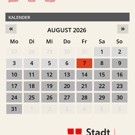
KALENDER
«
»
AUGUST 2026
Mo
Di
Mi
Do
Fr
Sa
So
27
28
29
30
31
1
2
3
4
5
6
7
8
9
10
11
12
13
14
15
16
17
18
19
20
21
22
23
24
25
26
27
28
29
30
31
1
2
3
4
5
6