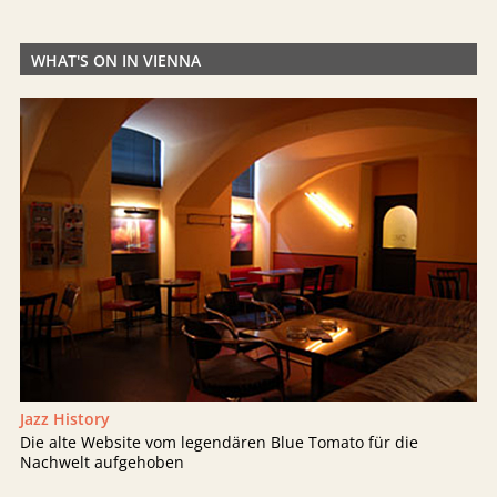
WHAT'S ON IN VIENNA
Jazz History
Die alte Website vom legendären Blue Tomato für die
Nachwelt aufgehoben