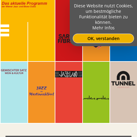
Diese Website nutzt Cookies,
um bestmögliche
Funktionalität bieten zu
können.
Mehr Infos
OK, verstanden