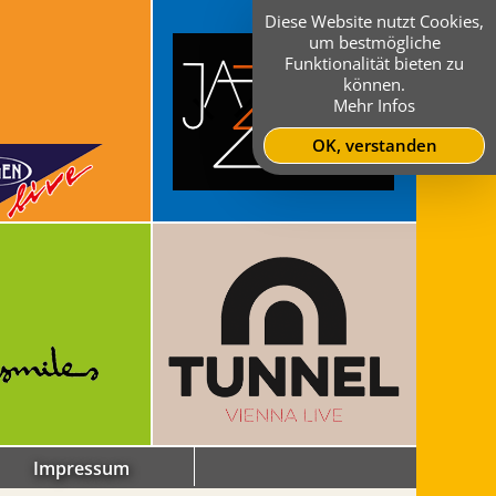
Diese Website nutzt Cookies,
um bestmögliche
Funktionalität bieten zu
können.
Mehr Infos
OK, verstanden
Impressum