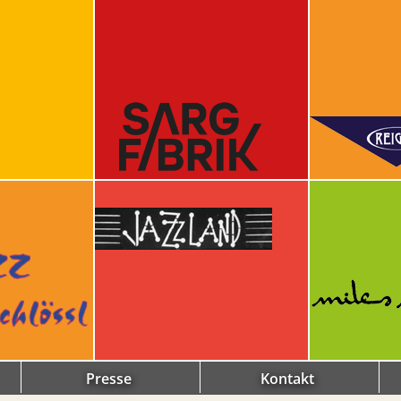
Presse
Kontakt