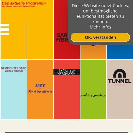
Diese Website nutzt Cookies,
um bestmögliche
Funktionalität bieten zu
können.
Mehr Infos
OK, verstanden