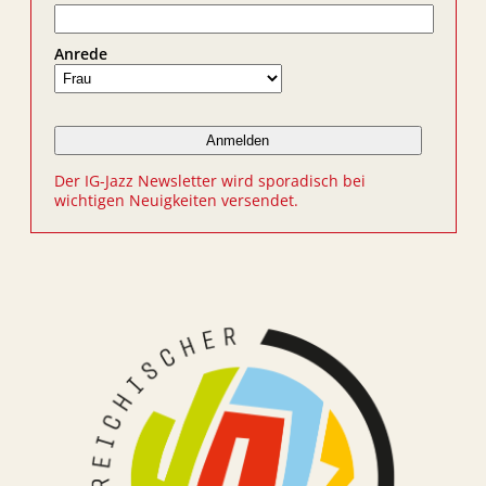
Anrede
Der IG-Jazz Newsletter wird sporadisch bei
wichtigen Neuigkeiten versendet.