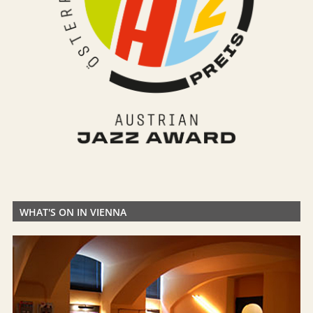
WHAT'S ON IN VIENNA