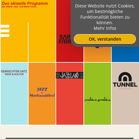
Diese Website nutzt Cookies,
um bestmögliche
Funktionalität bieten zu
können.
Mehr Infos
OK, verstanden