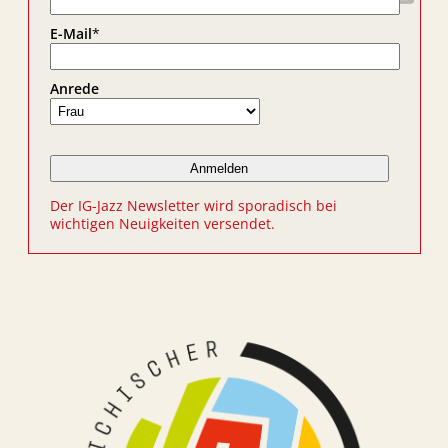
E-Mail
*
Anrede
Der IG-Jazz Newsletter wird sporadisch bei
wichtigen Neuigkeiten versendet.