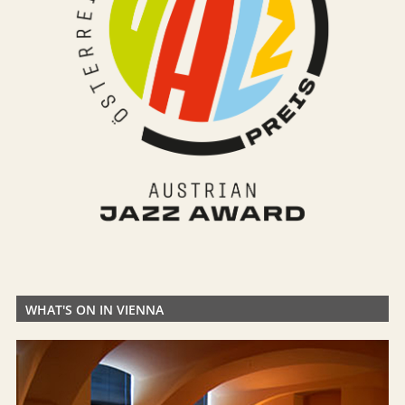
WHAT'S ON IN VIENNA