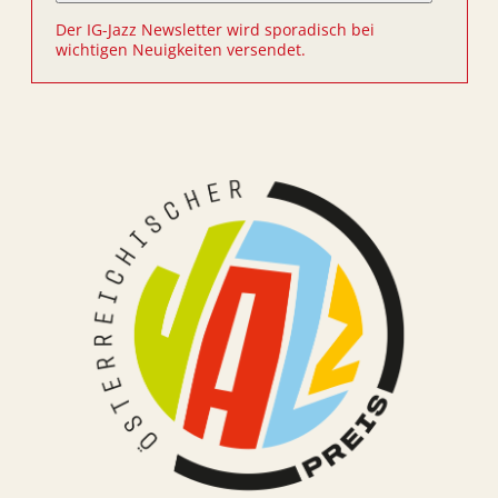
Der IG-Jazz Newsletter wird sporadisch bei
wichtigen Neuigkeiten versendet.