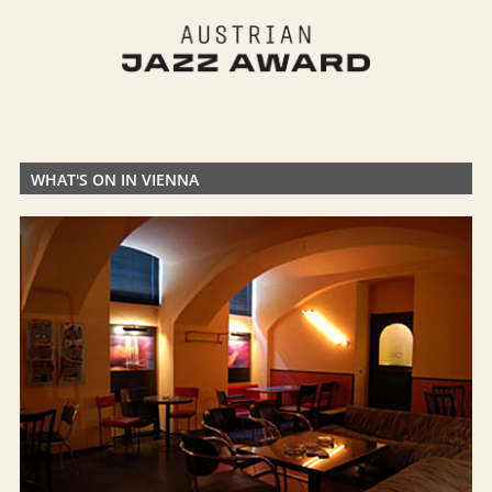
WHAT'S ON IN VIENNA