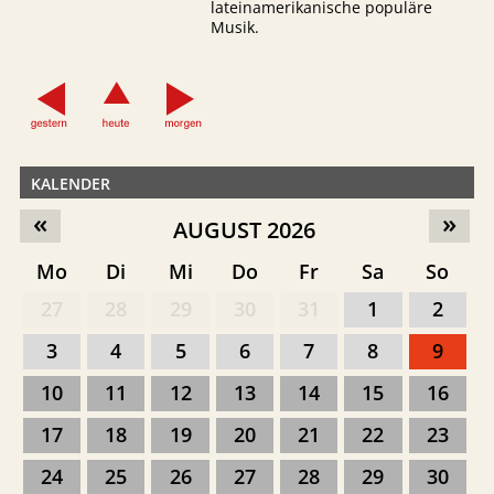
lateinamerikanische populäre
Musik.
KALENDER
«
»
AUGUST 2026
Mo
Di
Mi
Do
Fr
Sa
So
27
28
29
30
31
1
2
3
4
5
6
7
8
9
10
11
12
13
14
15
16
17
18
19
20
21
22
23
24
25
26
27
28
29
30