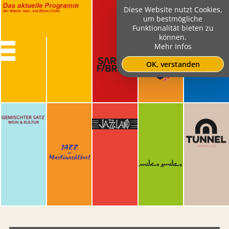
Diese Website nutzt Cookies,
um bestmögliche
Funktionalität bieten zu
können.
Mehr Infos
OK, verstanden