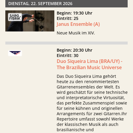
DIENSTAG, 22. SEPTEMBER 2026
Beginn: 19:30 Uhr
Eintritt: 25
Janus Ensemble (A)
Neue Musik im XIV.
Beginn: 20:30 Uhr
Eintritt: 30
Duo Siqueira Lima (BRA/UY) -
The Brazilian Music Universe
Das Duo Siqueira Lima gehört
heute zu den renommiertesten
Gitarrenensembles der Welt. Es
wird geschätzt für seine technische
und interpretatorische Virtuosität,
das perfekte Zusammenspiel sowie
für seine kühnen und originellen
Arrangements für zwei Gitarren.Ihr
Repertoire umfasst sowohl Werke
der klassischen Musik als auch
brasilianische und