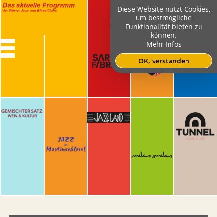
Diese Website nutzt Cookies,
um bestmögliche
Funktionalität bieten zu
können.
Mehr Infos
OK, verstanden