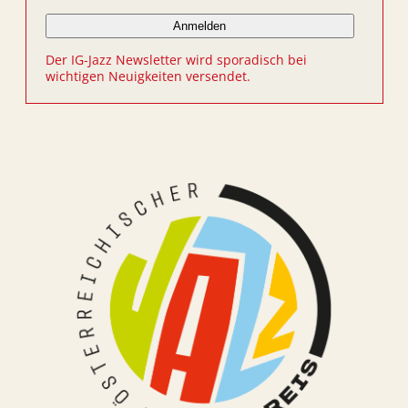
Der IG-Jazz Newsletter wird sporadisch bei
wichtigen Neuigkeiten versendet.