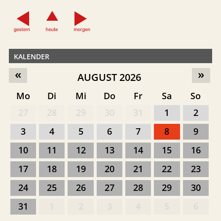
KALENDER
«
»
AUGUST 2026
Mo
Di
Mi
Do
Fr
Sa
So
27
28
29
30
31
1
2
3
4
5
6
7
8
9
10
11
12
13
14
15
16
17
18
19
20
21
22
23
24
25
26
27
28
29
30
31
1
2
3
4
5
6