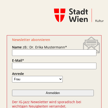
Newsletter abonnieren
Name
zB.: Dr. Erika Mustermann
*
E-Mail
*
Anrede
Der IG-Jazz Newsletter wird sporadisch bei
wichtigen Neuigkeiten versendet.