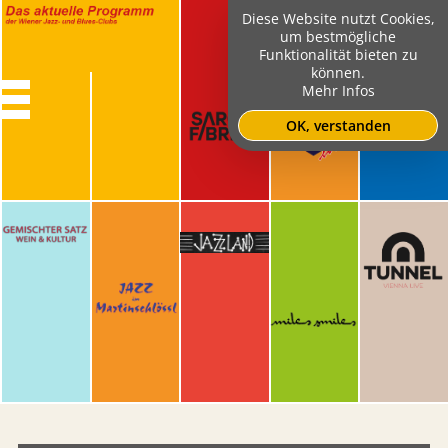
Diese Website nutzt Cookies,
um bestmögliche
Funktionalität bieten zu
können.
Mehr Infos
OK, verstanden