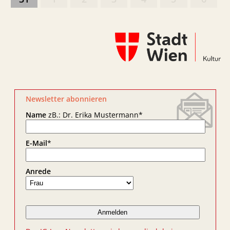
Newsletter abonnieren
Name
zB.: Dr. Erika Mustermann
*
E-Mail
*
Anrede