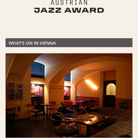
WHAT'S ON IN VIENNA