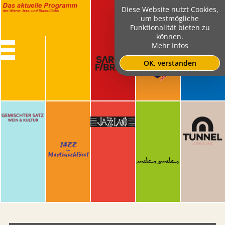
Diese Website nutzt Cookies,
um bestmögliche
Funktionalität bieten zu
können.
Mehr Infos
OK, verstanden