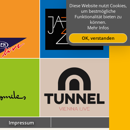
Diese Website nutzt Cookies,
um bestmögliche
Funktionalität bieten zu
können.
Mehr Infos
OK, verstanden
Impressum