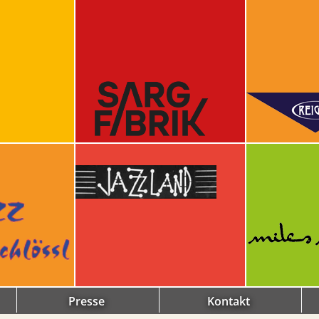
Presse
Kontakt