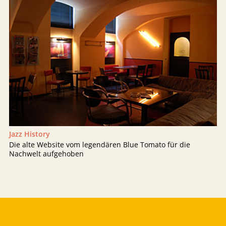
Jazz History
Die alte Website vom legendären Blue Tomato für die
Nachwelt aufgehoben