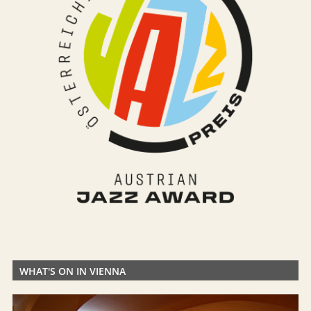
WHAT'S ON IN VIENNA