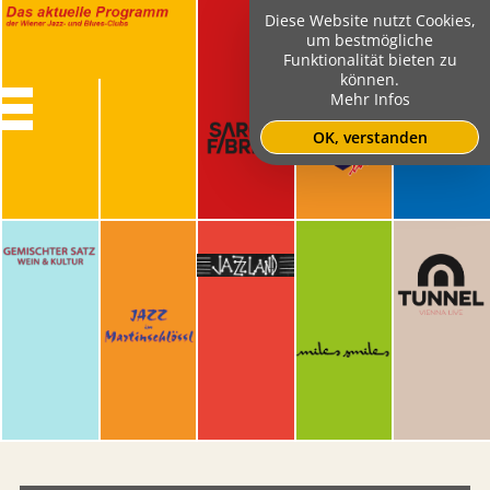
Diese Website nutzt Cookies,
um bestmögliche
Funktionalität bieten zu
können.
Mehr Infos
OK, verstanden