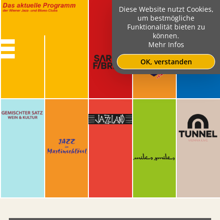
Diese Website nutzt Cookies,
um bestmögliche
Funktionalität bieten zu
können.
Mehr Infos
OK, verstanden