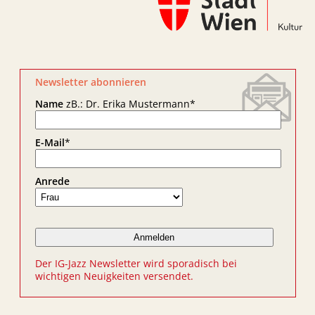
Newsletter abonnieren
Name
zB.: Dr. Erika Mustermann
*
E-Mail
*
Anrede
Der IG-Jazz Newsletter wird sporadisch bei
wichtigen Neuigkeiten versendet.