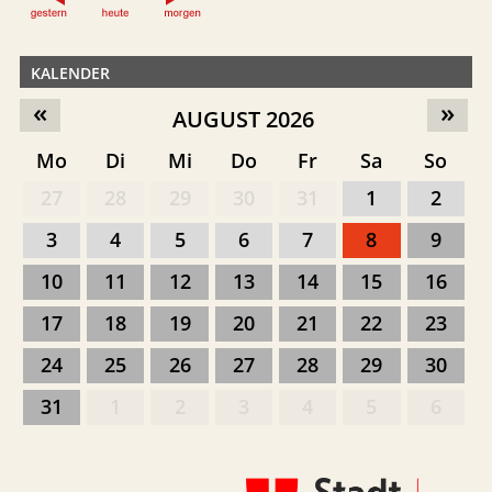
KALENDER
«
»
AUGUST 2026
Mo
Di
Mi
Do
Fr
Sa
So
27
28
29
30
31
1
2
3
4
5
6
7
8
9
10
11
12
13
14
15
16
17
18
19
20
21
22
23
24
25
26
27
28
29
30
31
1
2
3
4
5
6