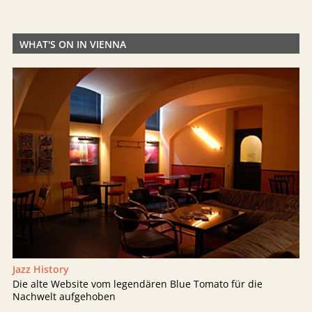
WHAT'S ON IN VIENNA
Jazz History
Die alte Website vom legendären Blue Tomato für die
Nachwelt aufgehoben