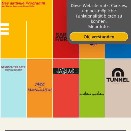
Diese Website nutzt Cookies,
um bestmögliche
Funktionalität bieten zu
können.
Mehr Infos
OK, verstanden