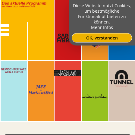
Diese Website nutzt Cookies,
um bestmögliche
Funktionalität bieten zu
können.
Mehr Infos
OK, verstanden