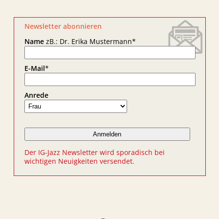
Newsletter abonnieren
Name
zB.: Dr. Erika Mustermann
*
E-Mail
*
Anrede
Der IG-Jazz Newsletter wird sporadisch bei
wichtigen Neuigkeiten versendet.