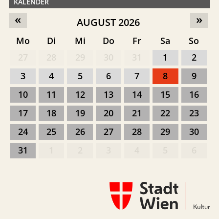
KALENDER
«
»
AUGUST 2026
Mo
Di
Mi
Do
Fr
Sa
So
27
28
29
30
31
1
2
3
4
5
6
7
8
9
10
11
12
13
14
15
16
17
18
19
20
21
22
23
24
25
26
27
28
29
30
31
1
2
3
4
5
6