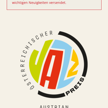
wichtigen Neuigkeiten versendet.