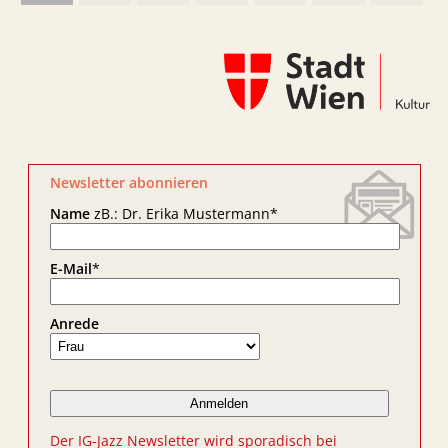
Newsletter abonnieren
Name
zB.: Dr. Erika Mustermann
*
E-Mail
*
Anrede
Der IG-Jazz Newsletter wird sporadisch bei