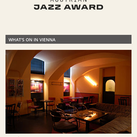
WHAT'S ON IN VIENNA