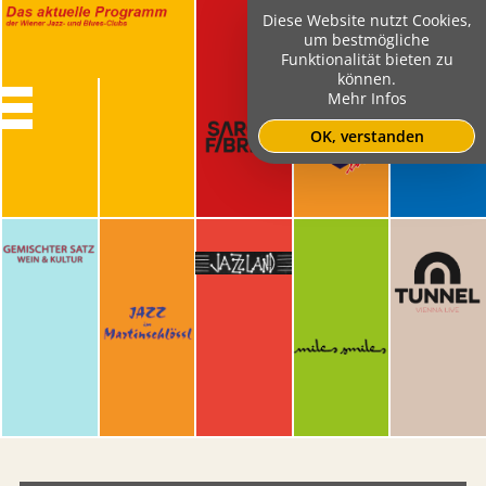
Diese Website nutzt Cookies,
um bestmögliche
Funktionalität bieten zu
können.
Mehr Infos
OK, verstanden