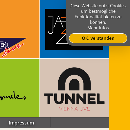
Diese Website nutzt Cookies,
um bestmögliche
Funktionalität bieten zu
können.
Mehr Infos
OK, verstanden
Impressum