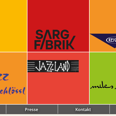
Presse
Kontakt