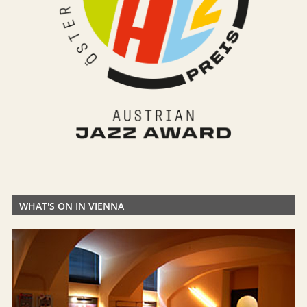
WHAT'S ON IN VIENNA