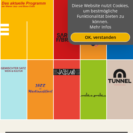
Diese Website nutzt Cookies,
um bestmögliche
Funktionalität bieten zu
können.
Mehr Infos
OK, verstanden