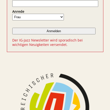
Anrede
Der IG-Jazz Newsletter wird sporadisch bei
wichtigen Neuigkeiten versendet.