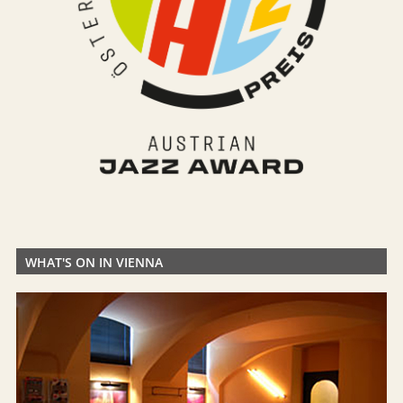
WHAT'S ON IN VIENNA