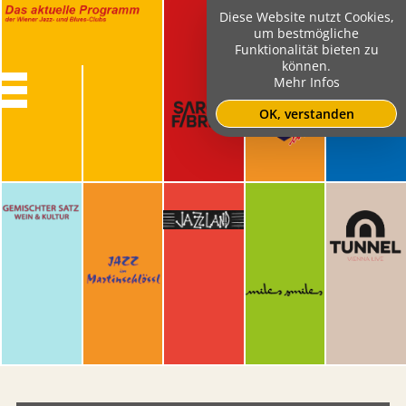
Diese Website nutzt Cookies,
um bestmögliche
Funktionalität bieten zu
können.
Mehr Infos
OK, verstanden