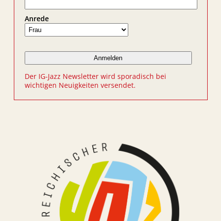
Anrede
Der IG-Jazz Newsletter wird sporadisch bei
wichtigen Neuigkeiten versendet.