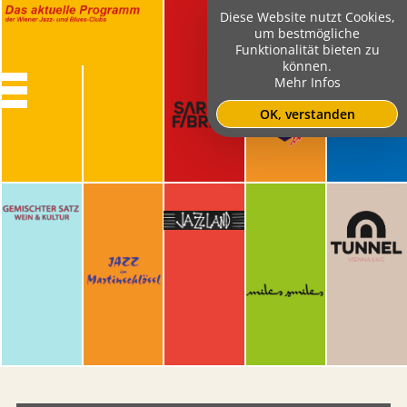
Diese Website nutzt Cookies,
um bestmögliche
Funktionalität bieten zu
können.
Mehr Infos
OK, verstanden