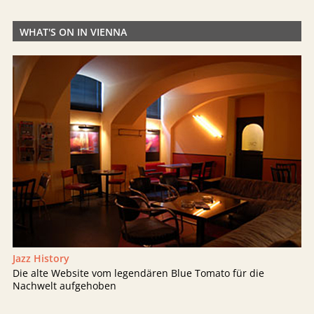
WHAT'S ON IN VIENNA
Jazz History
Die alte Website vom legendären Blue Tomato für die
Nachwelt aufgehoben