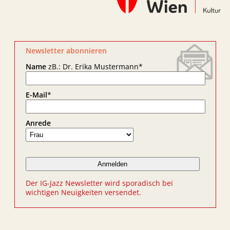
Newsletter abonnieren
Name
zB.: Dr. Erika Mustermann
*
E-Mail
*
Anrede
Der IG-Jazz Newsletter wird sporadisch bei
wichtigen Neuigkeiten versendet.