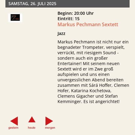
SAMSTAG, 26. JULI 2025
Beginn: 20:00 Uhr
Eintritt: 15
Markus Pechmann Sextett
Jazz
Markus Pechmann ist nicht nur ein
begnadeter Trompeter, verspielt,
verrückt, mit riesigem Sound -
sondern auch ein großer
Entertainer! Mit seinem neuen
Sextett wird er im Zwe groß
aufspielen und uns einen
unvergesslichen Abend bereiten
zusammen mit Sárá Hoffer, Clemen
Hofer, Katarina Kochetova,
Clemens Gigacher und Stefan
Kemminger. Es ist angerichtet!