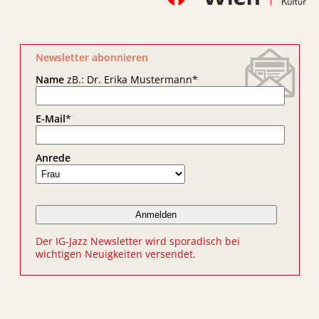
Newsletter abonnieren
Name
zB.: Dr. Erika Mustermann
*
E-Mail
*
Anrede
Der IG-Jazz Newsletter wird sporadisch bei
wichtigen Neuigkeiten versendet.