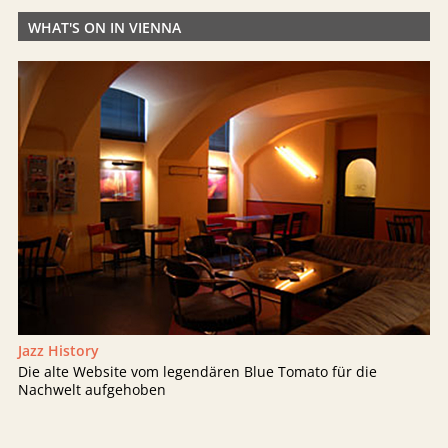
WHAT'S ON IN VIENNA
Jazz History
Die alte Website vom legendären Blue Tomato für die
Nachwelt aufgehoben