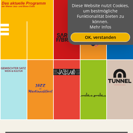
Diese Website nutzt Cookies,
um bestmögliche
Funktionalität bieten zu
können.
Mehr Infos
OK, verstanden