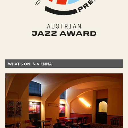
WHAT'S ON IN VIENNA