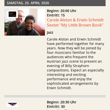
SAMSTAG, 25. APRIL 2026
Beginn: 20:00 Uhr
Eintritt: 15
Carole Alston & Erwin Schmidt
Sextet "My Little Brown Book"
Jazz
Carole Alston and Erwin Schmidt
have performed together for many
years. Now they will be joined by
four musicians familiar to the
audiences who frequent the
Austrian Jazz scene to present an
evening of Billy Strayhorn
compositions. Expect an especially
interesting and exciting
performance and enjoy the
sophisticated arrangements by
Erwin Schmidt.
Beginn: 20:30 Uhr
Eintritt: 30