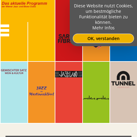
Diese Website nutzt Cookies,
um bestmögliche
Funktionalität bieten zu
können.
Mehr Infos
OK, verstanden