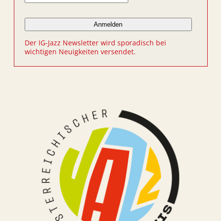
Der IG-Jazz Newsletter wird sporadisch bei
wichtigen Neuigkeiten versendet.