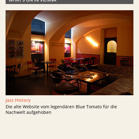
Jazz History
Die alte Website vom legendären Blue Tomato für die
Nachwelt aufgehoben