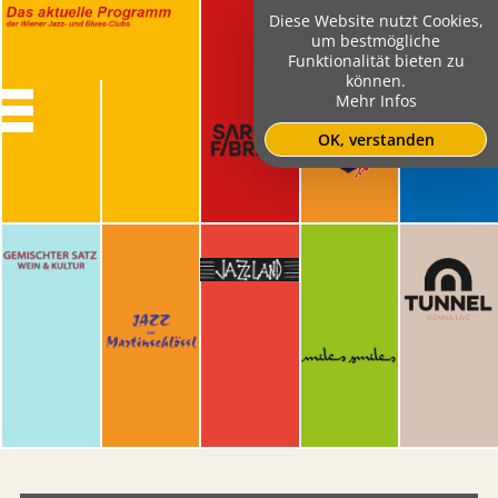
Diese Website nutzt Cookies,
um bestmögliche
Funktionalität bieten zu
können.
Mehr Infos
OK, verstanden