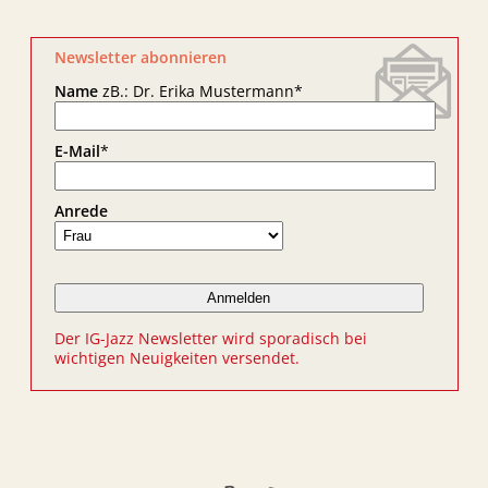
Newsletter abonnieren
Name
zB.: Dr. Erika Mustermann
*
E-Mail
*
Anrede
Der IG-Jazz Newsletter wird sporadisch bei
wichtigen Neuigkeiten versendet.