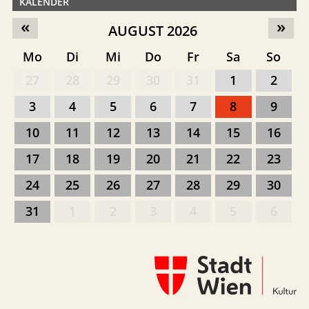
KALENDER
«
»
AUGUST 2026
Mo
Di
Mi
Do
Fr
Sa
So
27
28
29
30
31
1
2
3
4
5
6
7
8
9
10
11
12
13
14
15
16
17
18
19
20
21
22
23
24
25
26
27
28
29
30
31
1
2
3
4
5
6