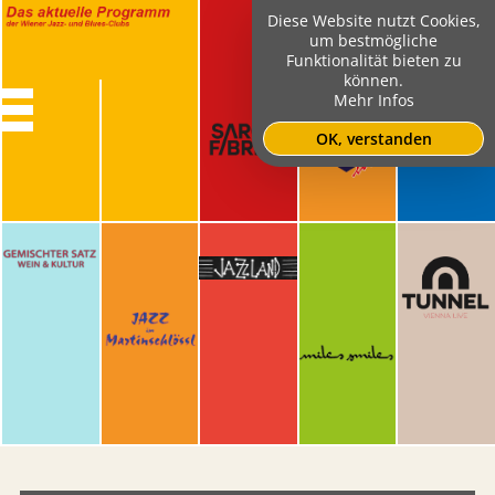
Diese Website nutzt Cookies,
um bestmögliche
Funktionalität bieten zu
können.
Mehr Infos
OK, verstanden