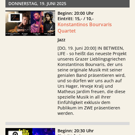
DONNERSTAG, 19. JUNI 2025
Beginn: 20:00 Uhr
Eintritt: 15,- / 10,-
Konstantinos Bourvaris
Quartet
Jazz
[DO, 19. Juni 20:00] IN BETWEEN,
LIFE - so heißt das neueste Projekt
unseres Grazer Lieblingsgriechen
Konstantinos Bourvaris, der uns
seine originale Musik mit seiner
genialen Band präsentieren wird,
und so dürfen wir uns auch auf
Urs Hager, Hrvoje Kralj und
Matheus Jardim freuen, die diese
spezielle Musik in all ihrer
Einfühligkeit exklusiv dem
Publikum im ZWE präsentieren
werden.
Beginn: 20:30 Uhr