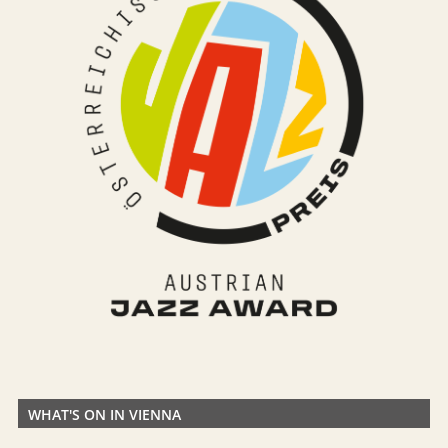
WHAT'S ON IN VIENNA