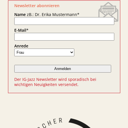
Newsletter abonnieren
Name
zB.: Dr. Erika Mustermann
*
E-Mail
*
Anrede
Der IG-Jazz Newsletter wird sporadisch bei
wichtigen Neuigkeiten versendet.