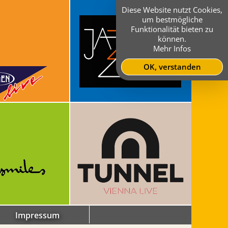
Diese Website nutzt Cookies,
um bestmögliche
Funktionalität bieten zu
können.
Mehr Infos
OK, verstanden
Impressum