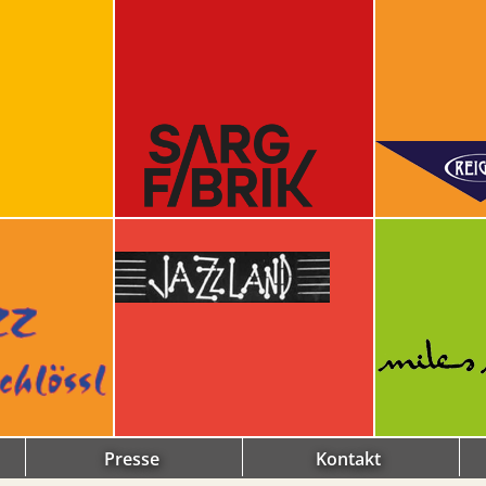
Presse
Kontakt