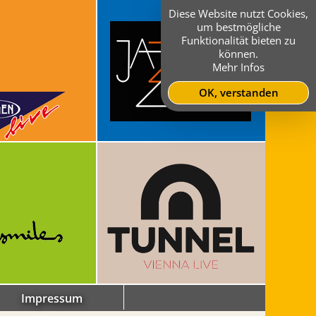
Diese Website nutzt Cookies,
um bestmögliche
Funktionalität bieten zu
können.
Mehr Infos
OK, verstanden
Impressum