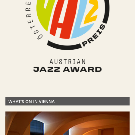
WHAT'S ON IN VIENNA