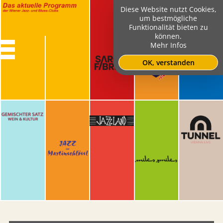
Diese Website nutzt Cookies,
um bestmögliche
Funktionalität bieten zu
können.
Mehr Infos
OK, verstanden