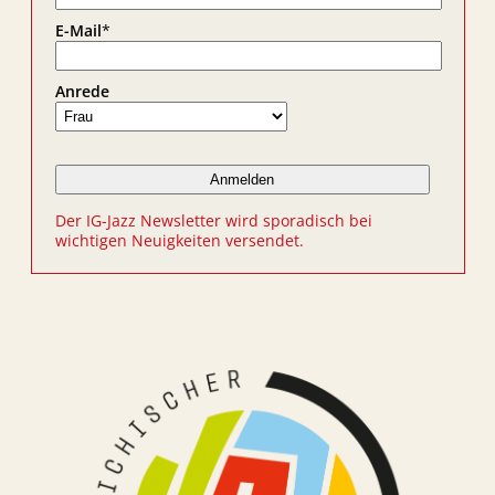
E-Mail
*
Anrede
Der IG-Jazz Newsletter wird sporadisch bei
wichtigen Neuigkeiten versendet.