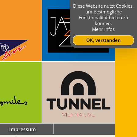
Diese Website nutzt Cookies,
um bestmögliche
Funktionalität bieten zu
können.
Mehr Infos
OK, verstanden
Impressum