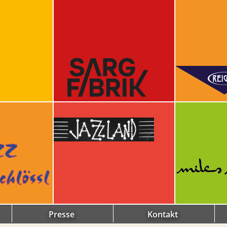
Presse
Kontakt